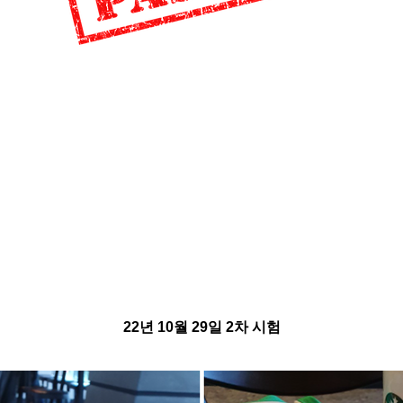
22년 10월 29일 2차 시험