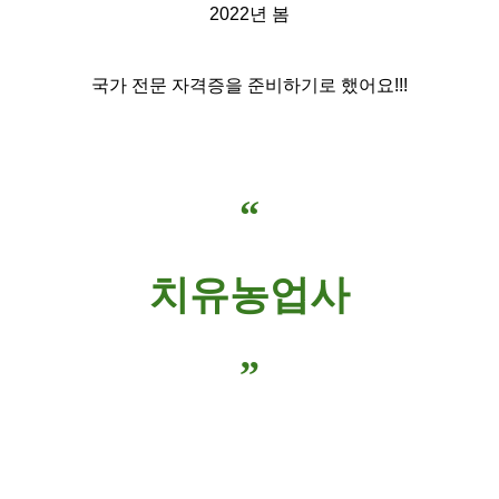
2022년 봄
국가 전문 자격증을 준비하기로 했어요!!!
“
치유농업사
”