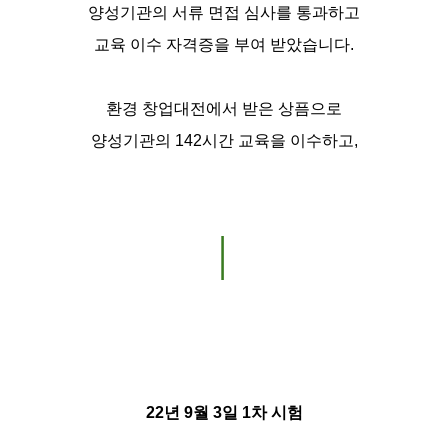
양성기관의 서류 면접 심사를 통과하고
교육 이수 자격증을 부여 받았습니다.
환경 창업대전에서 받은 상픔으로
양성기관의 142시간 교육을 이수하고,
│
22년 9월 3일 1차 시험