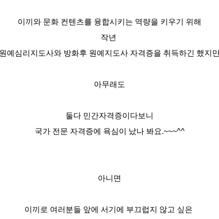
이끼와 문화 컨텐츠를 융합시키는 역량을 키우기 위해
작년 
원예심리지도사와 방화후 원예지도사 자격증을 취득하긴 했지
아무래도
둘다 민간자격증이다보니
국가 전문 자격증에 욕심이 났나 봐요.~~~^^
아니면
이끼로 여러분들 앞에 서기에 부끄럽지 않고 싶은 