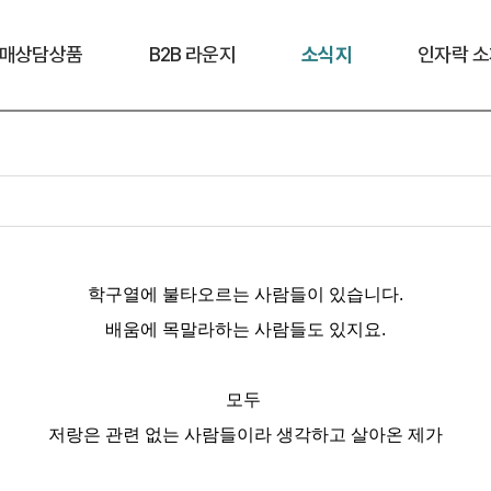
매상담상품
B2B 라운지
소식지
인자락 소
학구열에 불타오르는 사람들이 있습니다.
배움에 목말라하는 사람들도 있지요.
모두 
저랑은 관련 없는 사람들이라 생각하고 살아온 제가