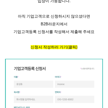
입장이 가능합니다.
아직 기업고객으로 신청하시지 않으셨다면
B2B라운지에서
기업고객등록 신청서를 작성해서 제출해 주세요
신청서 작성하러 가기(클릭)