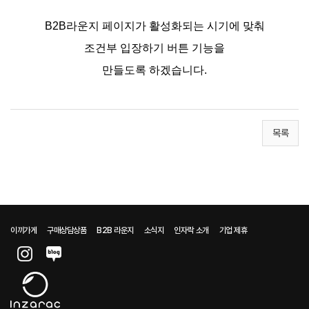
B2B라운지 페이지가 활성화되는 시기에 맞춰
조건부 입장하기
버튼 기능을
만들도록 하겠습니다.
목록
이끼가게
구매상담상품
B2B 라운지
소식지
인자락 소개
기업 제휴