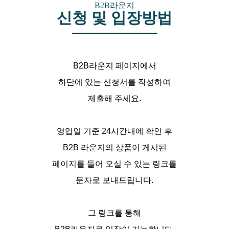
B2B라운지
신청 및 입장방법
─
─
─
─
─
─
─
─
B2B라운지 페이지에서
하단에 있는 신청서를 작성하여
제출해 주세요
.
영업일 기준 24시간내에 확인 후
B2B 라운지의 상품이 게시된
페이지를 들어 오실 수 있는 링크를
문자로 보내드립니다.
그 링크를 통해