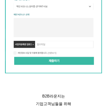
B2B라운지는
기업고객님들을 위해