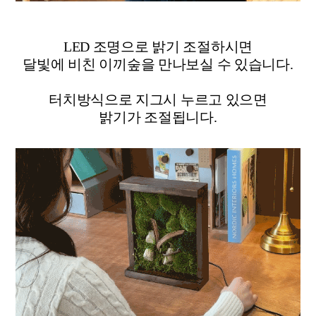
LED 조명으로 밝기 조절하시면
달빛에 비친 이끼숲을 만나보실 수 있습니다.
터치방식으로 지그시 누르고 있으면
밝기가 조절됩니다.