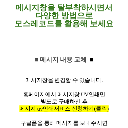
메시지창을 탈부착하시면서
다양한 방법으로
모스레코드를 활용해 보세요
■ 메시지 내용 교체
■
메시지창을 변경할 수 있습니다.
홈페이지에서 메시지창 UV인쇄만
별도로 구매하신 후
메시지 uv인쇄서비스 신청하기(클릭)
구글폼을 통해 메시지를 보내주시면