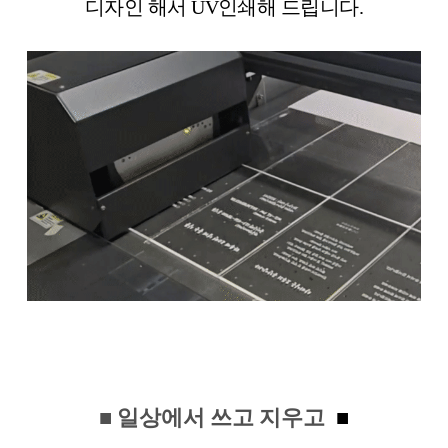
디자인 해서 UV인쇄해 드립니다.
■ 일상에서 쓰고 지우고
■