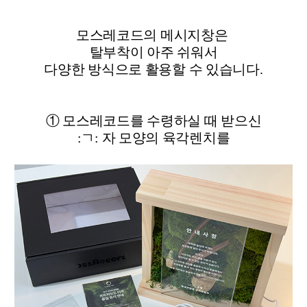
모스레코드의 메시지창은
탈부착이 아주 쉬워서
다양한 방식으로 활용할 수 있습니다.
① 모스레코드를 수령하실 때 받으신
:ㄱ: 자 모양의 육각렌치를