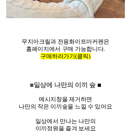
무지아크릴과 전용화이트마커펜은
홈페이지에서 구매 가능합니다.
구매하러가기(클릭)
■일상에 나만의 이끼 숲
■
메시지창을 제거하면
나만의 작은 이끼숲을 느낄 수 있어요
일상에서 만나는 나만의
이끼정원을 즐겨 보세요