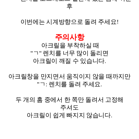
후
이번에는 시계방향으로 돌려 주세요!
주의사항
아크릴을 부착하실 때
"ㄱ" 렌치를 너무 많이 돌리면
아크릴이 깨질 수 있습니다.
아크릴창을 만지면서 움직이지 않을 때까지만
"ㄱ: 렌치를 돌려 주세요.
두 개의 홈 중에서 한 쪽만 돌려서 고정해
주셔도
아크릴이 쉽게 빠지지 않습니다.