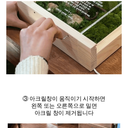
③ 아크릴창이 움직이기 시작하면
왼쪽 또는 오른쪽으로 밀면
아크릴 창이 제거됩니다