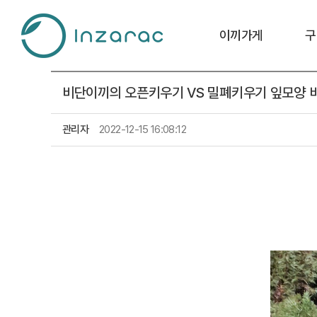
이끼가게
구
비단이끼의 오픈키우기 VS 밀폐키우기 잎모양 
관리자
2022-12-15 16:08:12