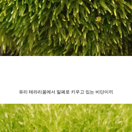
유리 테라리움에서 밀폐로 키우고 있는 
비단이끼