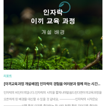
리포트
[이끼교육과정 개설배경] 인자락의 경험을 여러분과 함께 하는 시간입니다.
인자락의 비단이끼입니다.인자락의 시작을 짧게나마말씀드린다면이끼교육과정을
오픈하게 된 배경을 대신할 수 있을 것 같네요. ───────인자락의 시작은요
~───────식물! 특히 이끼를 좋아하는 한 사람.동물! 특히 강아지를 좋아하는