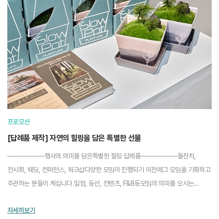
프로모션
[답례품 제작] 자연의 힐링을 담은 특별한 선물
────────행사의 의미를 담은특별한 힐링 답례품────────돌잔치,
전시회, 웨딩, 컨퍼런스, 워크샵다양한 모임이 진행되기 이전에그 모임을 기획하고
주관하는 분들이 계십니다.일정, 동선, 컨텐츠, F&B등모임의 의미를 오시는
분들에게 성공적으로 전달하기 위해많은 ...
자세히보기