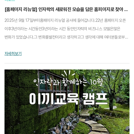
[홈페이지 리뉴얼] 인자락의 새로워진 모습을 담은 홈피이지로 찾아 오겠습니다.
2025년 9월 17일부터홈페이지 리뉴얼 공사에 들어갑니다.22년 홈페이지 오픈
이후3년이라는 시간동안3년이라는 시간 동안인자락의 비즈니스 모델은많은
변화가 있었습니다.그 변화를발전이라고 생각하고그 생각에 대해 여러분들로부터
동의를 받을 수 있도록항상 최선을 다하겠습니다.그 ...
자세히보기