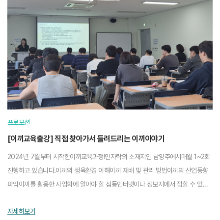
프로모션
[이끼교육출강] 직접 찾아가서 들려드리는 이끼이야기
2024년 7월부터 시작한이끼교육과정!인자락의 소재지인 남양주에서매월 1~2회
진행하고 있습니다.이끼의 생육환경 이해이끼 재배 및 관리 방법이끼의 산업동향
파악이끼를 활용한 사업화에 알아야 할 점등인터넷이나 정보지에서 접할 수 있는
내용이 아닌인자락의 경험을 함께 공유하는 커...
자세히보기