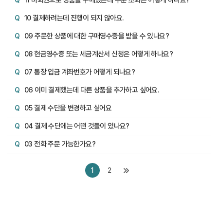
11 비회원으로 상품을 구매했는데 주문 조회는 어떻게 하나요?
Q
10 결제하려는데 진행이 되지 않아요.
Q
09 주문한 상품에 대한 구매영수증을 받을 수 있나요?
Q
08 현금영수증 또는 세금계산서 신청은 어떻게 하나요?
Q
07 통장 입금 계좌번호가 어떻게 되나요?
Q
06 이미 결제했는데 다른 상품을 추가하고 싶어요.
Q
05 결제 수단을 변경하고 싶어요
Q
04 결제 수단에는 어떤 것들이 있나요?
Q
03 전화 주문 가능한가요?
Q
1
2