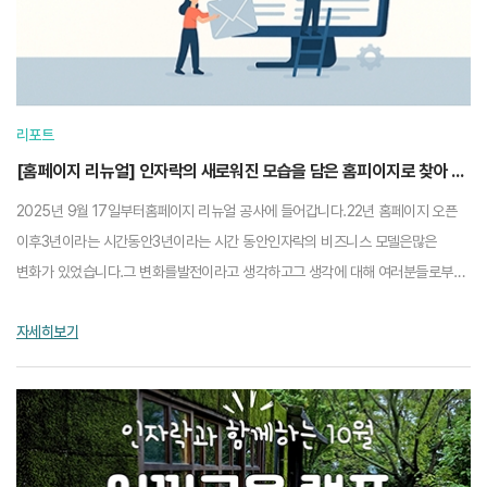
리포트
[홈페이지 리뉴얼] 인자락의 새로워진 모습을 담은 홈피이지로 찾아 오겠습니다.
2025년 9월 17일부터홈페이지 리뉴얼 공사에 들어갑니다.22년 홈페이지 오픈
이후3년이라는 시간동안3년이라는 시간 동안인자락의 비즈니스 모델은많은
변화가 있었습니다.그 변화를발전이라고 생각하고그 생각에 대해 여러분들로부터
동의를 받을 수 있도록항상 최선을 다하겠습니다.그 ...
자세히보기